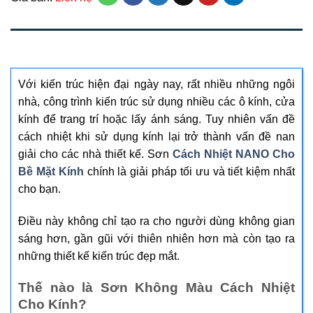
MÔ TẢ
Với kiến trúc hiện đại ngày nay, rất nhiều những ngôi
nhà, công trình kiến trúc sử dụng nhiều các ô kính, cửa
kính để trang trí hoặc lấy ánh sáng. Tuy nhiên vấn đề
cách nhiệt khi sử dụng kính lại trở thành vấn đề nan
giải cho các nhà thiết kế. Sơn
Cách Nhiệt NANO Cho
Bề Mặt Kính
chính là giải pháp tối ưu và tiết kiệm nhất
cho bạn.
Điều này không chỉ tạo ra cho người dùng không gian
sáng hơn, gần gũi với thiên nhiên hơn mà còn tạo ra
những thiết kế kiến trúc đẹp mắt.
Thế nào là Sơn Không Màu Cách Nhiệt
Cho Kính?