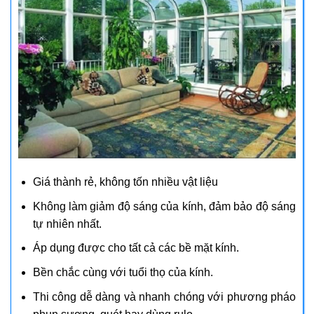
Giá thành rẻ, không tốn nhiều vật liệu
Không làm giảm độ sáng của kính, đảm bảo độ sáng
tự nhiên nhất.
Áp dụng được cho tất cả các bề mặt kính.
Bền chắc cùng với tuổi thọ của kính.
Thi công dễ dàng và nhanh chóng với phương pháo