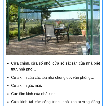
Cửa chính, cửa sổ nhỏ, cửa sổ sát sàn của nhà biệt
thự, nhà phố…
Cửa kính của các tòa nhà chung cư, văn phòng…
Cửa kính gác mái.
Các tấm kính của nhà kính.
Cửa kính tại các công trình, nhà kho xưởng đông