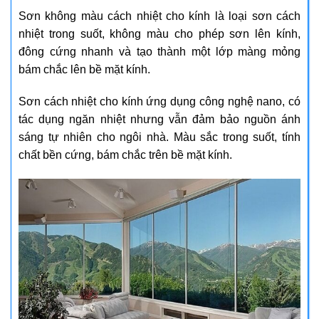
Sơn không màu cách nhiệt cho kính là loại sơn cách
nhiệt trong suốt, không màu cho phép sơn lên kính,
đông cứng nhanh và tạo thành một lớp màng mỏng
bám chắc lên bề mặt kính.
Sơn cách nhiệt cho kính ứng dụng công nghệ nano, có
tác dụng ngăn nhiệt nhưng vẫn đảm bảo nguồn ánh
sáng tự nhiên cho ngôi nhà. Màu sắc trong suốt, tính
chất bền cứng, bám chắc trên bề mặt kính.