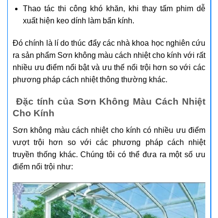
Thao tác thi công khó khăn, khi thay tấm phim dễ
xuất hiện keo dính làm bẩn kính.
Đó chính là lí do thúc đẩy các nhà khoa học nghiên cứu
ra sản phẩm Sơn không màu cách nhiệt cho kính với rất
nhiều ưu điểm nổi bật và ưu thế nổi trội hơn so với các
phương pháp cách nhiệt thông thường khác.
Đặc tính của Sơn Không Màu Cách Nhiệt
Cho Kính
Sơn không màu cách nhiệt cho kính có nhiều ưu điểm
vượt trội hơn so với các phương pháp cách nhiệt
truyền thống khác. Chúng tôi có thể đưa ra một số ưu
điểm nổi trội như: