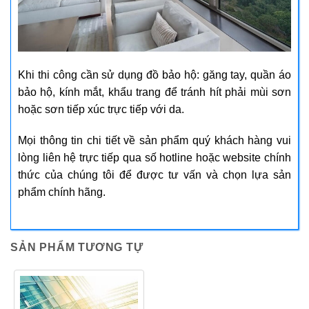
Khi thi công cần sử dụng đồ bảo hộ: găng tay, quần áo
bảo hộ, kính mắt, khẩu trang để tránh hít phải mùi sơn
hoặc sơn tiếp xúc trực tiếp với da.
Mọi thông tin chi tiết về sản phẩm quý khách hàng vui
lòng liên hệ trực tiếp qua số hotline hoặc website chính
thức của chúng tôi để được tư vấn và chọn lựa sản
phẩm chính hãng.
SẢN PHẨM TƯƠNG TỰ