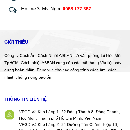
Hotline 3: Ms. Ngọc
0968.177.367
GIỚI THIỆU
Công ty Cách Âm Cách Nhiệt ASEAN, có văn phòng tại Hóc Môn,
TpHCM. Cách nhiệt ASEAN cung cấp các mặt hàng Vật liệu xây
dựng hoàn thiện. Phục vục cho các công trình cách âm, cách
nhiệt, chống nóng bảo ổn.
THÔNG TIN LIÊN HỆ
VPGD Và Kho hàng 1: 22 Đông Thạnh 8, Đông Thạnh,
Hóc Môn, Thành phố Hồ Chí Minh, Việt Nam
VPGD Và Kho hàng 2: 34 Đường Tân Chánh Hiệp 16,