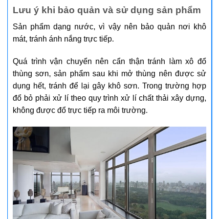
Lưu ý khi bảo quản và sử dụng sản phẩm
Sản phẩm dạng nước, vì vậy nên bảo quản nơi khô
mát, tránh ánh nắng trực tiếp.
Quá trình vận chuyển nên cẩn thận tránh làm xô đổ
thùng sơn, sản phẩm sau khi mở thùng nên được sử
dụng hết, tránh để lại gây khô sơn. Trong trường hợp
đổ bỏ phải xử lí theo quy trình xử lí chất thải xây dựng,
không được đổ trực tiếp ra môi trường.