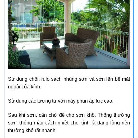
Sử dụng chổi, rulo sạch nhúng sơn và sơn lên bề mặt
ngoài của kính.
Sử dụng các tương tự với máy phun áp lực cao.
Sau khi sơn, cần chờ để cho sơn khô. Thông thường
sơn không màu cách nhiệt cho kính là dạng lỏng nên
thường khô rất nhanh.