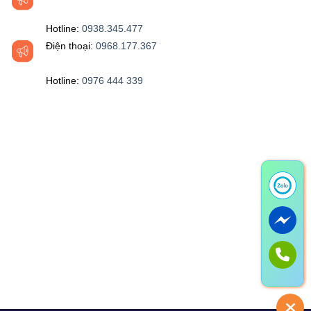
Hotline:
0938.345.477
Điện thoại:
0968.177.367
Hotline:
0976 444 339‬