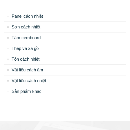
Panel cách nhiệt
Sơn cách nhiệt
Tấm cemboard
Thép và xà gồ
Tôn cách nhiệt
Vật liệu cách âm
Vật liệu cách nhiệt
Sản phẩm khác