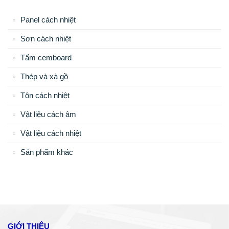
Panel cách nhiệt
Sơn cách nhiệt
Tấm cemboard
Thép và xà gồ
Tôn cách nhiệt
Vật liệu cách âm
Vật liệu cách nhiệt
Sản phẩm khác
GIỚI THIỆU