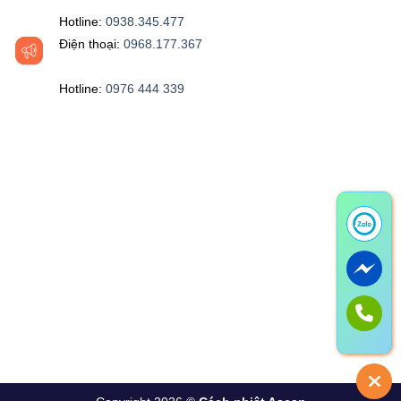
Hotline:
0938.345.477
Điện thoại:
0968.177.367
Hotline:
0976 444 339‬