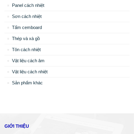
Panel cách nhiệt
Sơn cách nhiệt
Tấm cemboard
Thép và xà gồ
Tôn cách nhiệt
Vật liệu cách âm
Vật liệu cách nhiệt
Sản phẩm khác
GIỚI THIỆU