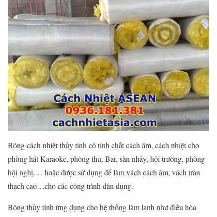
Bông cách nhiệt thủy tinh có tính chất cách âm, cách nhiệt cho
phòng hát Karaoke, phòng thu, Bar, sàn nhảy, hội trường, phòng
hội nghị,… hoặc được sử dụng để làm vách cách âm, vách tràn
thạch cao…cho các công trình dân dụng.
Bông thủy tinh ứng dụng cho hệ thống làm lạnh như điều hòa