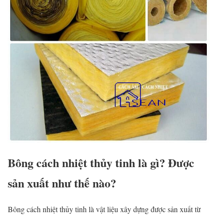
Bông cách nhiệt thủy tinh là gì? Được
sản xuất như thế nào?
Bông cách nhiệt thủy tinh là vật liệu xây dựng được sản xuất từ