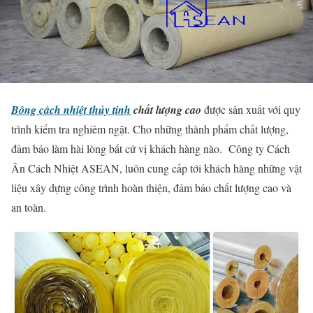
Bông cách nhiệt thủy tinh
chất lượng cao
được sản xuất với quy
trình kiểm tra nghiêm ngặt. Cho những thành phẩm chất lượng,
đảm bảo làm hài lòng bất cứ vị khách hàng nào. Công ty Cách
Ân Cách Nhiệt ASEAN, luôn cung cấp tới khách hàng những vật
liệu xây dựng công trình hoàn thiện, đảm bảo chất lượng cao và
an toàn.