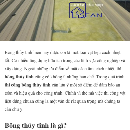
Bông thủy tinh hiện nay được coi là một loại vật liệu cách nhiệt
tốt. Có nhiều ứng dụng hữu ích trong các lĩnh vực công nghiệp và
xây dựng. Ngoài những ưu điểm về mặt cách âm, cách nhiệt, thì
bông thủy tinh
cũng có không ít những hạn chế. Trong quá trình
thi công bông thủy tinh
cần lưu ý một số điểm để đảm bảo an
toàn và hiệu quả cho công trình. Chính vì thế mà việc thi công vật
liệu đúng chuẩn cũng là một vấn đề rất quan trọng mà chúng ta
cần chú ý.
Bông thủy tinh là gì?