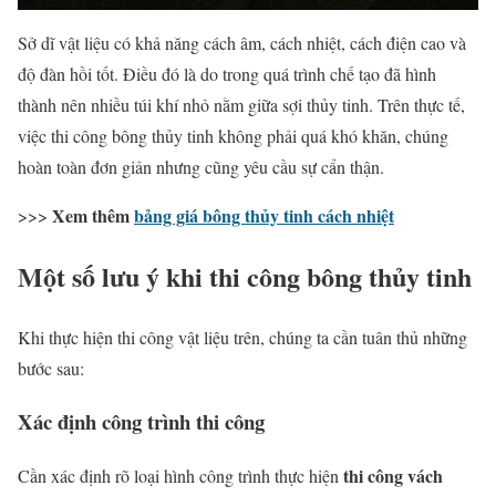
Sở dĩ vật liệu có khả năng cách âm, cách nhiệt, cách điện cao và
độ đàn hồi tốt. Điều đó là do trong quá trình chế tạo đã hình
thành nên nhiều túi khí nhỏ nằm giữa sợi thủy tinh. Trên thực tế,
việc thi công bông thủy tinh không phải quá khó khăn, chúng
hoàn toàn đơn giản nhưng cũng yêu cầu sự cẩn thận.
Xem thêm
bảng giá bông thủy tinh cách nhiệt
>>>
Một số lưu ý khi thi công bông thủy tinh
Khi thực hiện thi công vật liệu trên, chúng ta cần tuân thủ những
bước sau:
Xác định công trình thi công
thi công vách
Cần xác định rõ loại hình công trình thực hiện