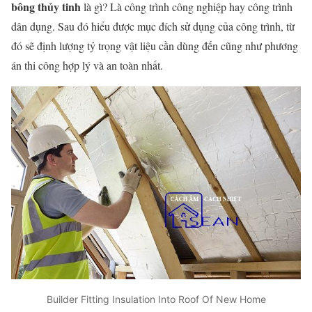
bông thủy tinh
là gì? Là công trình công nghiệp hay công trình
dân dụng. Sau đó hiểu được mục đích sử dụng của công trình, từ
đó sẽ định lượng tỷ trọng vật liệu cần dùng đến cũng như phương
án thi công hợp lý và an toàn nhất.
Builder Fitting Insulation Into Roof Of New Home