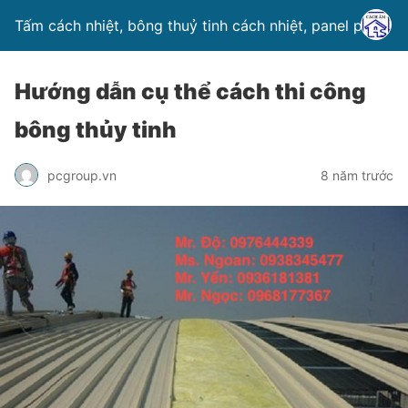
Tấm cách nhiệt, bông thuỷ tinh cách nhiệt, panel pu
Hướng dẫn cụ thể cách thi công
bông thủy tinh
pcgroup.vn
8 năm trước