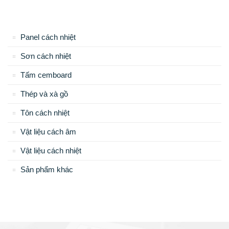
Panel cách nhiệt
Sơn cách nhiệt
Tấm cemboard
Thép và xà gồ
Tôn cách nhiệt
Vật liệu cách âm
Vật liệu cách nhiệt
Sản phẩm khác