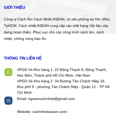
GIỚI THIỆU
Công ty Cách Âm Cách Nhiệt ASEAN, có văn phòng tại Hóc Môn,
TpHCM. Cách nhiệt ASEAN cung cấp các mặt hàng Vật liệu xây
dựng hoàn thiện. Phục vục cho các công trình cách âm, cách
nhiệt, chống nóng bảo ổn.
THÔNG TIN LIÊN HỆ
VPGD Và Kho hàng 1: 22 Đông Thạnh 8, Đông Thạnh,
Hóc Môn, Thành phố Hồ Chí Minh, Việt Nam
VPGD Và Kho hàng 2: 34 Đường Tân Chánh Hiệp 16,
Khu phố 9 - phường Tân Chánh Hiệp - Quận 12 - TP Hồ
Chí Minh
Email: ngoancachnhiet@gmail.com
Website: cachnhietasean.com/