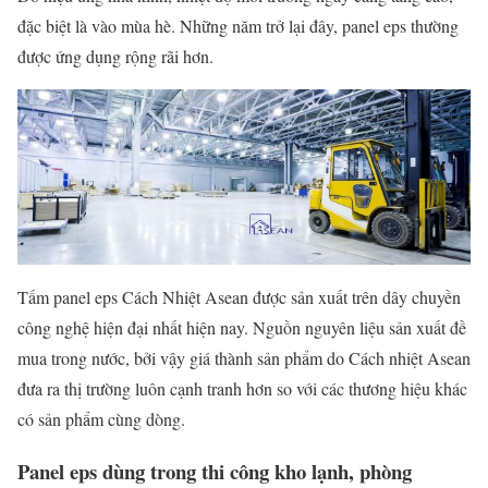
đặc biệt là vào mùa hè. Những năm trở lại đây, panel eps thường
được ứng dụng rộng rãi hơn.
Tấm panel eps Cách Nhiệt Asean được sản xuất trên dây chuyền
công nghệ hiện đại nhất hiện nay. Nguồn nguyên liệu sản xuất đề
mua trong nước, bởi vậy giá thành sản phẩm do Cách nhiệt Asean
đưa ra thị trường luôn cạnh tranh hơn so với các thương hiệu khác
có sản phẩm cùng dòng.
Panel eps dùng trong thi công kho lạnh, phòng