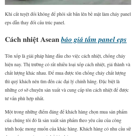
Khi cắt tuyệt đối không để phôi sắt bắn lên bề mặt làm cháy panel
eps dẫn thay đổi cấu trúc panel.
Cách nhiệt Asean
báo giá tấm panel eps
Tôn xốp là giải pháp hàng đầu cho việc cách nhiệt, chống cháy
hiện nay. Thị trường có rất nhiều loại xốp cách nhiệt, giá thành và
chất lượng khác nhau. Để mua được tôn chống cháy chất lượng
thì quý khách nên tìm đến các đại lý chính hãng. Đặc biệt là
những cơ sở chuyên sản xuất và cung cấp tôn cách nhiệt để được
tư vấn phù hợp nhất.
Một trong những điểm đáng để khách hàng chọn mua sản phẩm
của chúng tôi đó là sản xuất sản phẩm theo yêu cầu của công
trình hoặc mong muốn của khác hàng. Khách hàng có nhu cầu sử