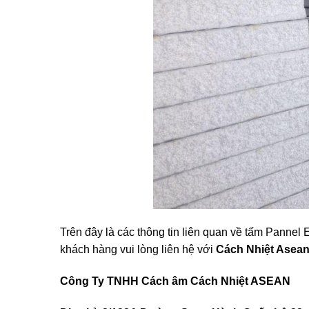
Trên đây là các thông tin liên quan về tấm Panne
khách hàng vui lòng liên hệ với
Cách Nhiệt Asean 
Công Ty TNHH Cách âm Cách Nhiệt ASEAN