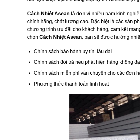
Cách Nhiệt Asean
là đơn vị nhiều năm kinh nghiệ
chính hãng, chất lượng cao. Đặc biệt là các sản 
chương trình ưu đãi cho khách hàng, cam kết man
chọn
Cách Nhiệt Asean
, bạn sẽ được hưởng nhiề
Chính sách bảo hành uy tín, lâu dài
Chính sách đổi trả nếu phát hiện hàng không đạ
Chính sách miễn phí vận chuyển cho các đơn hàn
Phương thức thanh toán linh hoạt