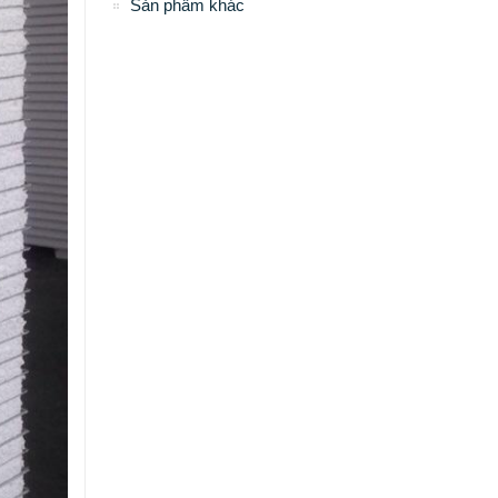
Sản phẩm khác